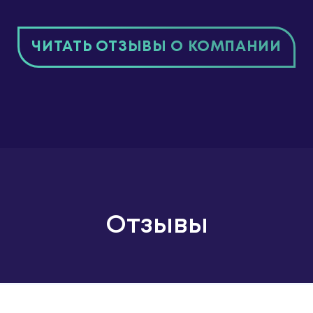
ЧИТАТЬ ОТЗЫВЫ О КОМПАНИИ
Отзывы