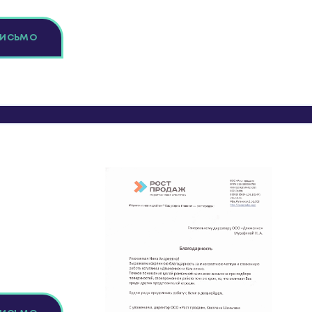
ПИСЬМО