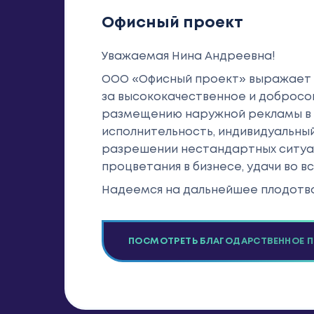
Офисный проект
Уважаемая Нина Андреевна!
ООО «Офисный проект» выражает 
за высококачественное и добросо
размещению наружной рекламы в 
исполнительность, индивидуальный
разрешении нестандартных ситуа
процветания в бизнесе, удачи во вс
Надеемся на дальнейшее плодотв
ПОСМОТРЕТЬ БЛАГОДАРСТВЕННОЕ 