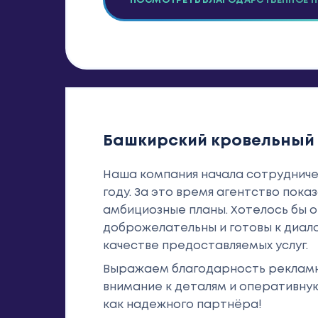
ПОСМОТРЕТЬ БЛАГОДАРСТВЕННОЕ 
Башкирский кровельный
Наша компания начала сотрудниче
году. За это время агентство пок
амбициозные планы. Хотелось бы о
доброжелательны и готовы к диало
качестве предоставляемых услуг.
Выражаем благодарность рекламно
внимание к деталям и оперативну
как надежного партнёра!