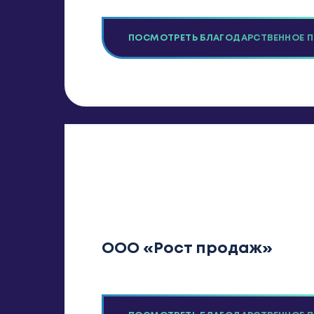
ПОСМОТРЕТЬ БЛАГОДАРСТВЕННОЕ 
ООО «Рост продаж»