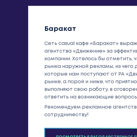
Баракат
Сеть casual кафе «Баракат» выра
агентства «Движение» за эффекти
компании. Хотелось бы отметить,
рынка наружной рекламы, из чего 
которые нам поступают от РА «Дв
рынке, а порой и ниже, что приятн
выполняют свою работу, в оговоре
ответить на возникающие вопросы
Рекомендуем рекламное агентство
сотрудничеству!